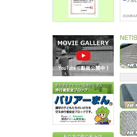
ーアル
2026年4