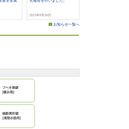
長賞を受賞
究報告を行いました。
2025年9月26日
お知らせ一覧へ