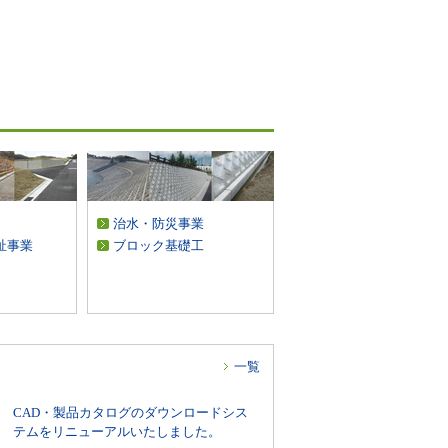
治水・防災事業
祉事業
ブロック基礎工
一覧
CAD・製品カタログのダウンロードシス
テムをリニューアルいたしました。