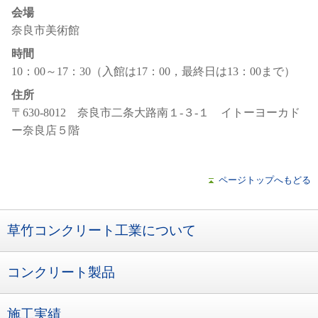
会場
奈良市美術館
時間
10：00～17：30（入館は17：00，最終日は13：00まで）
住所
〒630-8012 奈良市二条大路南１-３-１ イトーヨーカド
ー奈良店５階
ページトップへもどる
草竹コンクリート工業について
コンクリート製品
施工実績