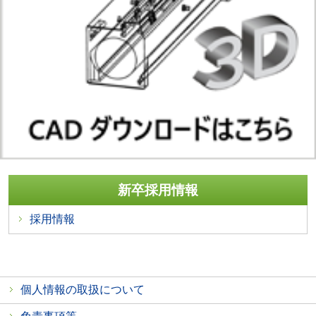
新卒採用情報
採用情報
個人情報の取扱について