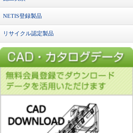
NETIS登録製品
リサイクル認定製品