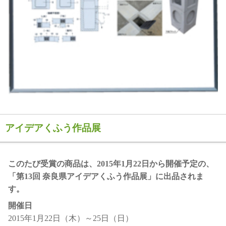
アイデアくふう作品展
このたび受賞の商品は、2015年1月22日から開催予定の、
「第13回 奈良県アイデアくふう作品展」に出品されま
す。
開催日
2015年1月22日（木）～25日（日）